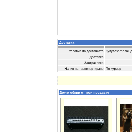
Доставка
Условия по доставката
Купувачът плаща
Доставка
-
Застраховка
-
Начин на транспортиране
По куриер
Други обяви от този продавач